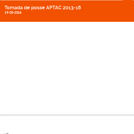
Tomada de posse APTAC 2013-16
19-03-2014