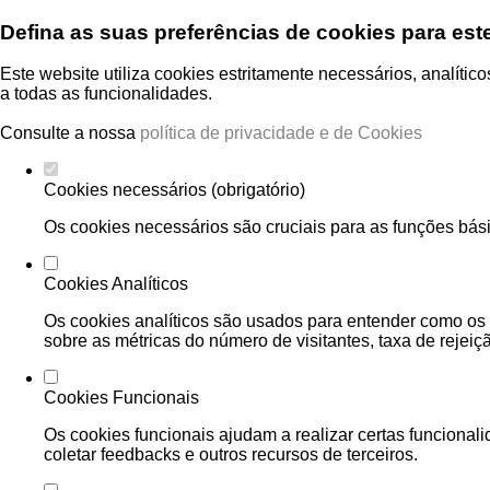
Defina as suas preferências de cookies para est
Este website utiliza cookies estritamente necessários, analíti
a todas as funcionalidades.
Consulte a nossa
política de privacidade e de Cookies
Cookies necessários (obrigatório)
Os cookies necessários são cruciais para as funções bási
Cookies Analíticos
Os cookies analíticos são usados para entender como os 
sobre as métricas do número de visitantes, taxa de rejeiçã
Cookies Funcionais
Os cookies funcionais ajudam a realizar certas funcional
coletar feedbacks e outros recursos de terceiros.