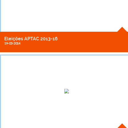
Eleições APTAC 2013-16
19-03-2014