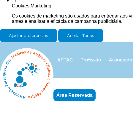
Cookies Marketing
Os cookies de marketing são usados para entregar aos vi
antes e analisar a eficácia da campanha publicitária.
Ajustar preferências
Aceitar Todos
APTAC
Profissão
Associado
Área Reservada