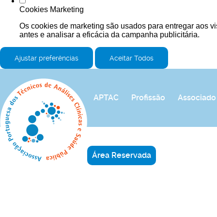
Cookies Marketing
Os cookies de marketing são usados para entregar aos vi
antes e analisar a eficácia da campanha publicitária.
Ajustar preferências
Aceitar Todos
APTAC
Profissão
Associado
Área Reservada