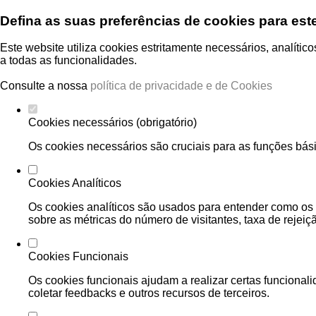
Defina as suas preferências de cookies para est
Este website utiliza cookies estritamente necessários, analíti
a todas as funcionalidades.
Consulte a nossa
política de privacidade e de Cookies
Cookies necessários (obrigatório)
Os cookies necessários são cruciais para as funções bási
Cookies Analíticos
Os cookies analíticos são usados para entender como os 
sobre as métricas do número de visitantes, taxa de rejeiçã
Cookies Funcionais
Os cookies funcionais ajudam a realizar certas funcional
coletar feedbacks e outros recursos de terceiros.