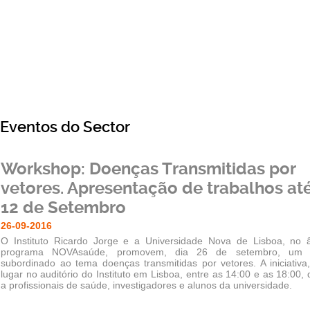
Eventos do Sector
Workshop: Doenças Transmitidas por
vetores. Apresentação de trabalhos até
12 de Setembro
26-09-2016
O Instituto Ricardo Jorge e a Universidade Nova de Lisboa, no 
programa NOVAsaúde, promovem, dia 26 de setembro, um 
subordinado ao tema doenças transmitidas por vetores. A iniciativa
lugar no auditório do Instituto em Lisboa, entre as 14:00 e as 18:00, 
a profissionais de saúde, investigadores e alunos da universidade.