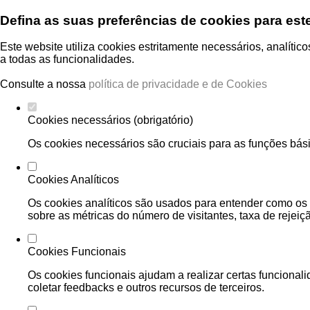
Defina as suas preferências de cookies para est
Este website utiliza cookies estritamente necessários, analíti
a todas as funcionalidades.
Consulte a nossa
política de privacidade e de Cookies
Cookies necessários (obrigatório)
Os cookies necessários são cruciais para as funções bási
Cookies Analíticos
Os cookies analíticos são usados para entender como os 
sobre as métricas do número de visitantes, taxa de rejeiçã
Cookies Funcionais
Os cookies funcionais ajudam a realizar certas funcional
coletar feedbacks e outros recursos de terceiros.