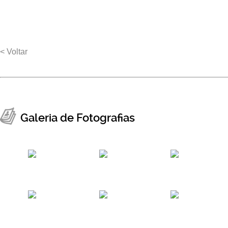
< Voltar
Galeria de Fotografias